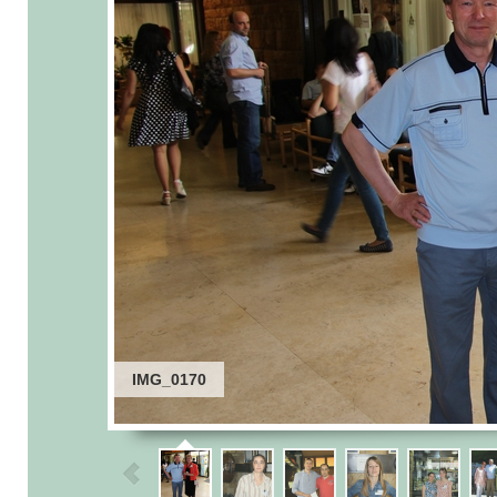
IMG_0170